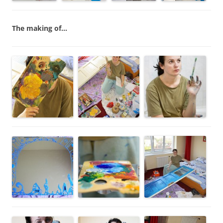
The making of…