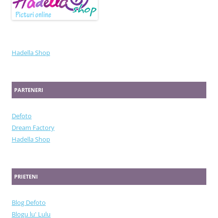
Hadella Shop
PARTENERI
Defoto
Dream Factory
Hadella Shop
PRIETENI
Blog Defoto
Blogu lu' Lulu