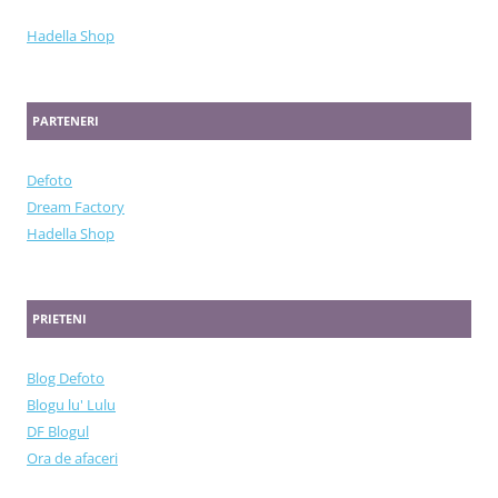
Hadella Shop
PARTENERI
Defoto
Dream Factory
Hadella Shop
PRIETENI
Blog Defoto
Blogu lu' Lulu
DF Blogul
Ora de afaceri