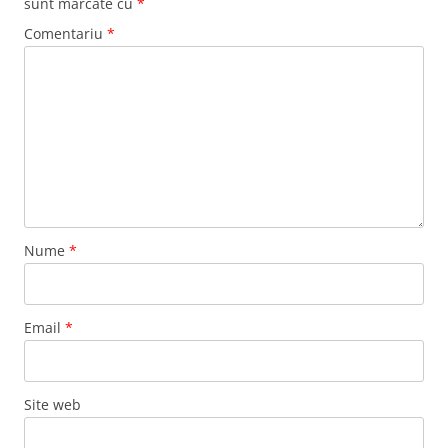
sunt marcate cu
*
Comentariu
*
Nume
*
Email
*
Site web