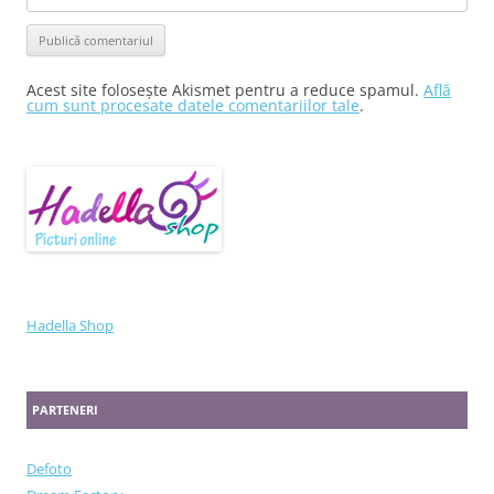
Acest site folosește Akismet pentru a reduce spamul.
Află
cum sunt procesate datele comentariilor tale
.
Hadella Shop
PARTENERI
Defoto